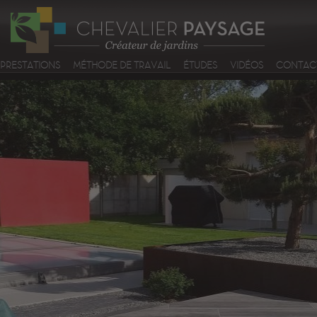
PRESTATIONS
MÉTHODE DE TRAVAIL
ÉTUDES
VIDÉOS
CONTACT