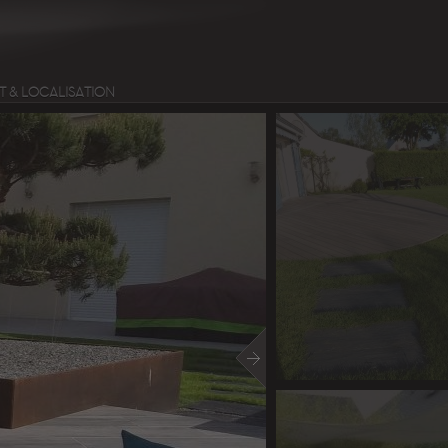
 & LOCALISATION