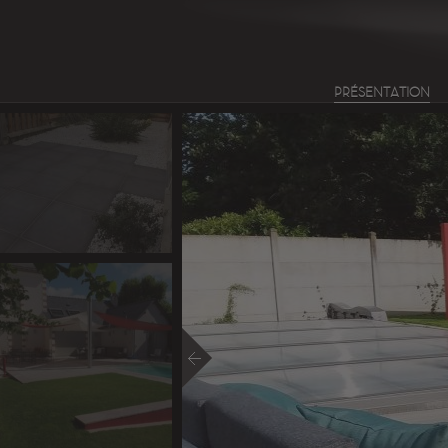
PRÉSENTATION