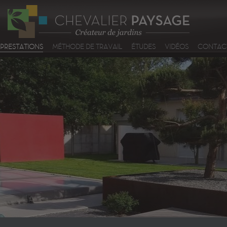
PRESTATIONS
MÉTHODE DE TRAVAIL
ÉTUDES
VIDÉOS
CONTACT