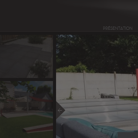
PRÉSENTATION