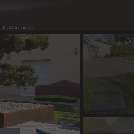
 & LOCALISATION