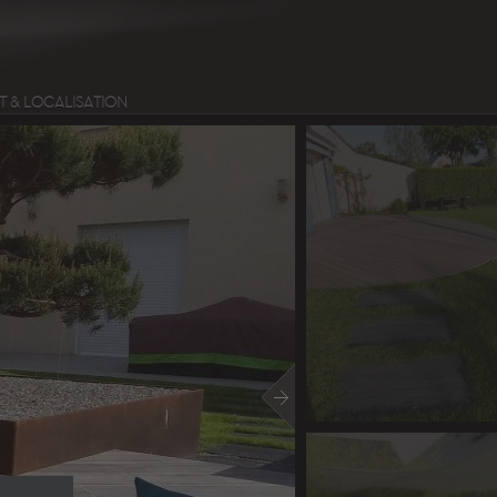
 & LOCALISATION