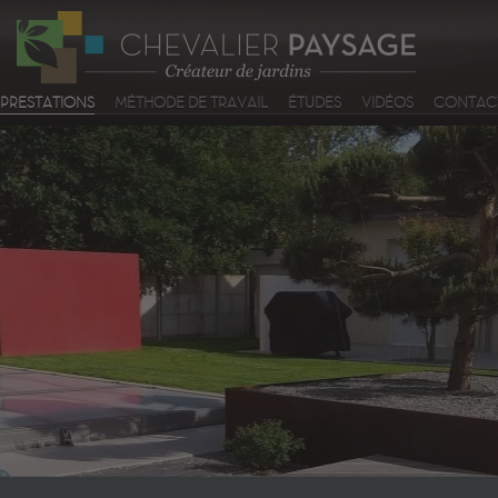
PRESTATIONS
MÉTHODE DE TRAVAIL
ÉTUDES
VIDÉOS
CONTACT