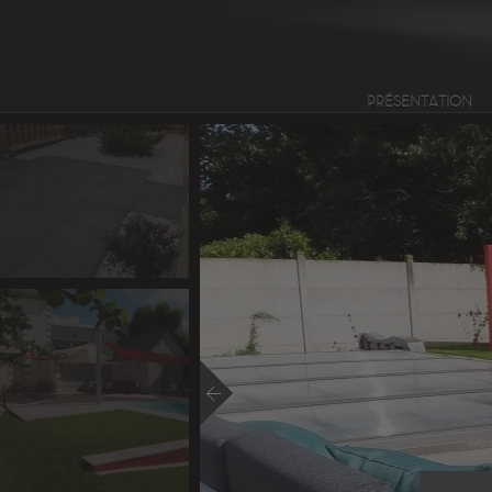
PRÉSENTATION