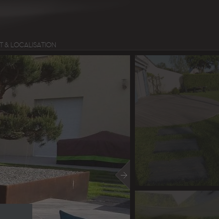
 & LOCALISATION