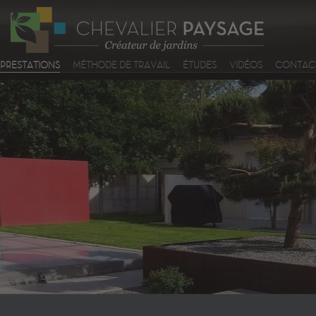
PRESTATIONS
MÉTHODE DE TRAVAIL
ÉTUDES
VIDÉOS
CONTACT