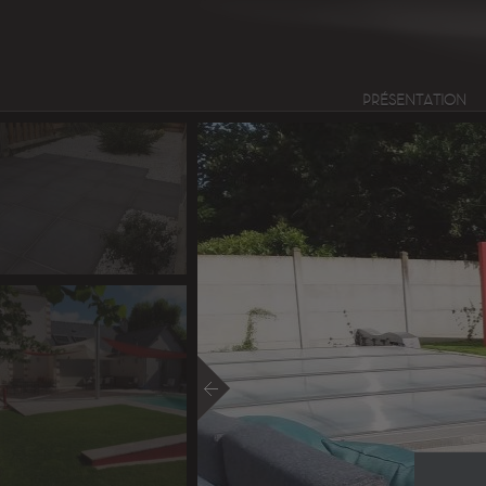
PRÉSENTATION